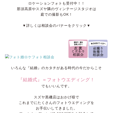
ロケーションフォトも受付中！！
那須高原やスズヤ隣のヴィンテージスタジオは
庭での撮影もOK！
▼詳しくは相談会のバナーをクリック▼
いろんな『結婚』のカタチがある時代の今だからこそ
『結婚式』＝フォトウエディング！
でもいいんです。
スズヤ黒磯店はおかげ様で
これまでにたくさんのフォトウエディングを
お手伝いしてきました。