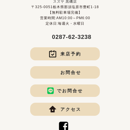
スズヤ 黒磯店
〒325-0051栃木県那須塩原市豊町1-18
【無料駐車場完備】
営業時間:AM10:00～PM6:00
定休日:毎週火・水曜日
0287-62-3238
来店予約
お問合せ
でお問合せ
アクセス