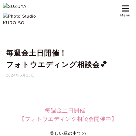
毎週金土日開催！
フォトウエディング相談会💕
2024年6月25日
毎週金土日開催！
【フォトウエディング相談会開催中】
美しい緑の中での