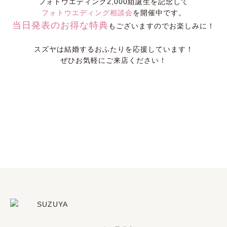
フォトウエディング2,000組誕生を記念して
フォトウエディング相談会
を開催中です。
当日発表のお得な特典
もございますのでお楽しみに！
スズヤは結婚するおふたりを応援しています！
ぜひお気軽にご来店ください！