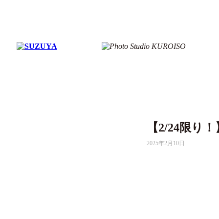
【2/24限
2025年2月10日