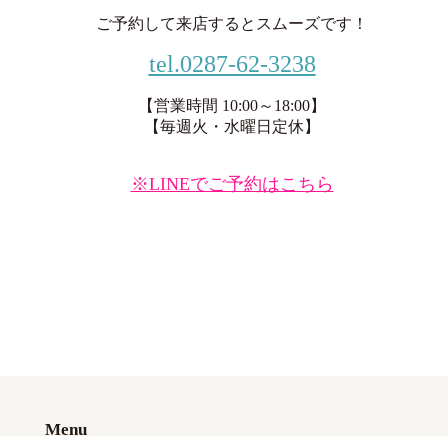
ご予約して来店するとスムーズです！
tel.0287-62-3238
【営業時間 10:00～18:00】
【毎週火・水曜日定休】
※LINEでご予約はこちら
Menu