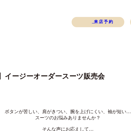
来店予約
り！】イージーオーダースーツ販売会
ボタンが苦しい、肩がきつい、腕を上げにくい、袖が短い…
スーツのお悩みありませんか？
そんな声にお応えして…