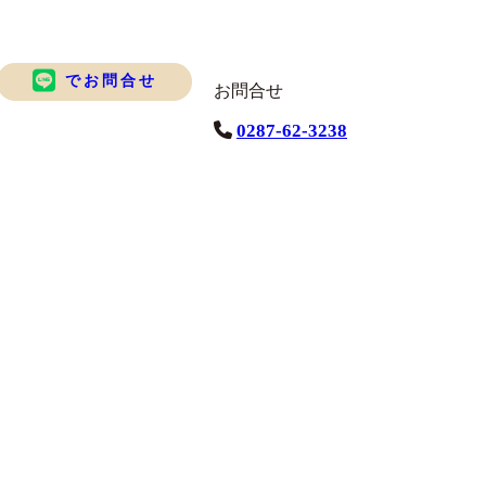
でお問合せ
お問合せ
0287-62-3238