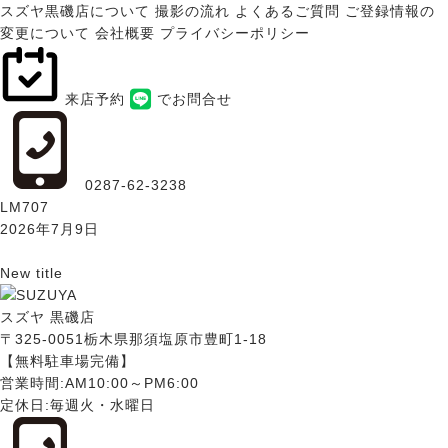
スズヤ黒磯店について
撮影の流れ
よくあるご質問
ご登録情報の
変更について
会社概要
プライバシーポリシー
来店予約
でお問合せ
0287-62-3238
LM707
2026年7月9日
New title
スズヤ 黒磯店
〒325-0051栃木県那須塩原市豊町1-18
【無料駐車場完備】
営業時間:AM10:00～PM6:00
定休日:毎週火・水曜日