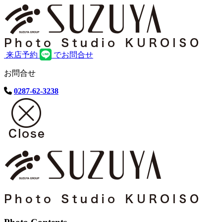
来店予約
でお問合せ
お問合せ
0287-62-3238