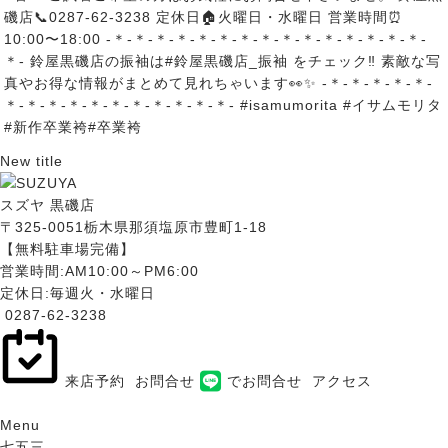
New title
スズヤ 黒磯店
〒325-0051栃木県那須塩原市豊町1-18
【無料駐車場完備】
営業時間:AM10:00～PM6:00
定休日:毎週火・水曜日
0287-62-3238
来店予約
お問合せ
でお問合せ
アクセス
Menu
七五三