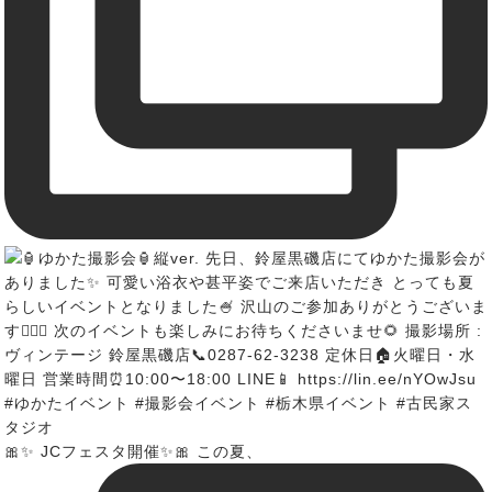
🎀✨ JCフェスタ開催✨🎀 この夏、