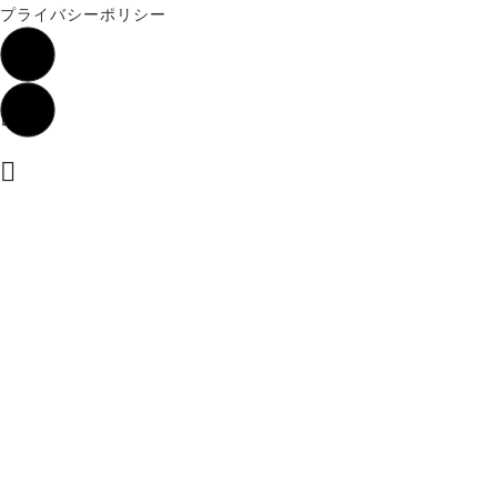
プライバシーポリシー