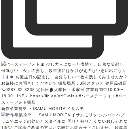
新作卒業袴🌹 ・ISAMU MORITA イサムモ