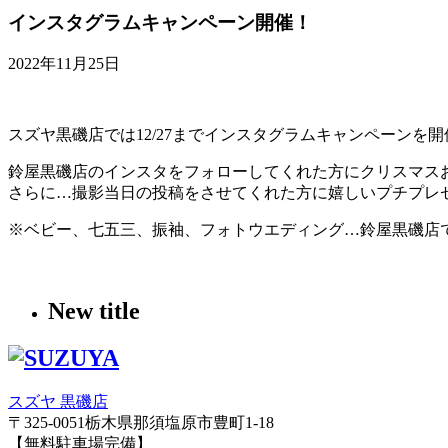
インスタグラムキャンペーン開催！
2022年11月25日
スズヤ黒磯店では12/27までインスタグラムキャンペーンを開
鈴屋黒磯店のインスタをフォローしてくれた方にクリスマス
さらに…撮影当日の投稿をさせてくれた方に嬉しいプチプレ
※ベビー、七五三、振袖、フォトウエディング…鈴屋黒磯店
New title
スズヤ 黒磯店
〒325-0051栃木県那須塩原市豊町1-18
【無料駐車場完備】