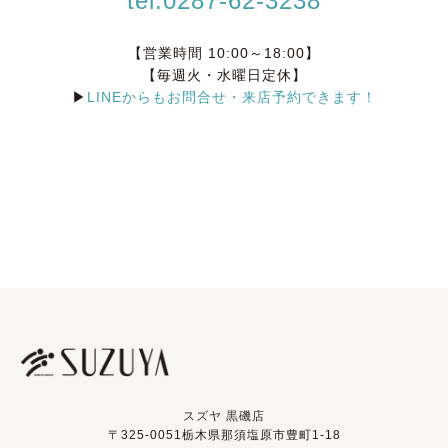
tel.0287-62-3238
【営業時間 10:00～18:00】
【毎週火・水曜日定休】
▶
LINEからもお問合せ・来店予約できます！
スズヤ 黒磯店
〒325-0051栃木県那須塩原市豊町1-18