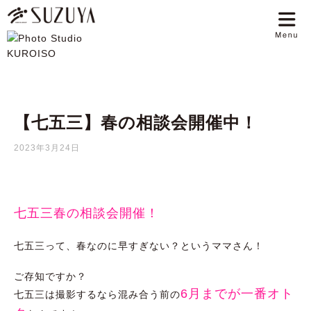
【七五三】春の相談会開催中！
2023年3月24日
七五三春の相談会開催！
七五三って、春なのに早すぎない？というママさん！
ご存知ですか？
6月までが一番オト
七五三は撮影するなら混み合う前の