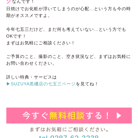
ク
なんです！
日焼けでお化粧が浮いてしまうのが心配…という方も今の時
期がオススメですよ。
今年七五三だけど、まだ何も考えていない…という方でも
OKです！
まずはお気軽にご相談ください！
ご予算のこと、撮影のこと、空き状況など、まずはお気軽に
お問い合わせください。
詳しい特典・サービスは
▶SUZUYA黒磯店の七五三ページ
を見てね！