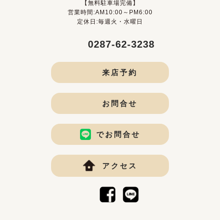
【無料駐車場完備】
営業時間:AM10:00～PM6:00
定休日:毎週火・水曜日
0287-62-3238
来店予約
お問合せ
でお問合せ
アクセス