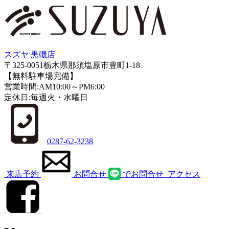
スズヤ 黒磯店
〒325-0051栃木県那須塩原市豊町1-18
【無料駐車場完備】
営業時間:AM10:00～PM6:00
定休日:毎週火・水曜日
0287-62-3238
来店予約
お問合せ
でお問合せ
アクセス