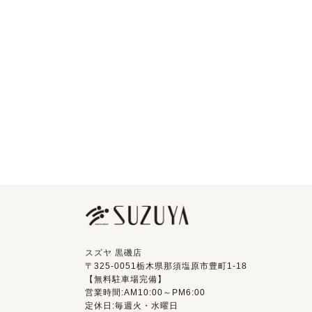
スズヤ 黒磯店
〒325-0051栃木県那須塩原市豊町1-18
【無料駐車場完備】
営業時間:AM10:00～PM6:00
定休日:毎週火・水曜日