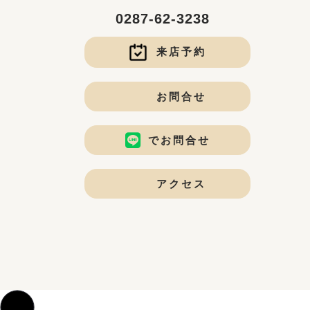
0287-62-3238
来店予約
お問合せ
でお問合せ
アクセス