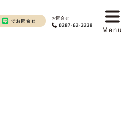
お問合せ
でお問合せ
0287-62-3238