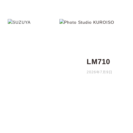
LM710
2026年7月9日