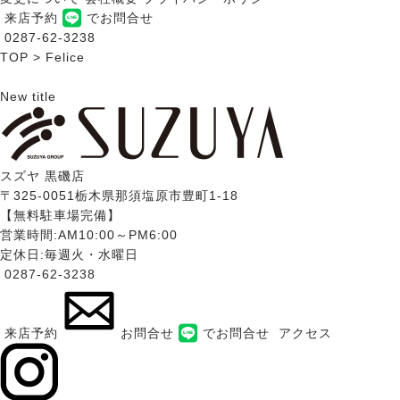
来店予約
でお問合せ
0287-62-3238
TOP
>
Felice
New title
スズヤ 黒磯店
〒325-0051栃木県那須塩原市豊町1-18
【無料駐車場完備】
営業時間:AM10:00～PM6:00
定休日:毎週火・水曜日
0287-62-3238
来店予約
お問合せ
でお問合せ
アクセス